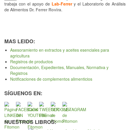
trabaja con el apoyo de
Lab-Ferrer
y el Laboratorio de Análisis
de Alimentos
Dr. Ferrer Rovira
.
MAS LEIDO:
Asesoramiento en extractos y aceites esenciales para
agricultura
Registros de productos
Documentación, Expedientes, Manuales, Normativa y
Registros
Notificaciones de complementos alimenticios
SÍGUENOS EN:
NUESTROS LIBROS: