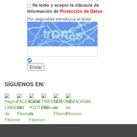
He leído y acepto la cláusula de
Información de
Protección de Datos
Por seguridad introduzca el texto:
SÍGUENOS EN: