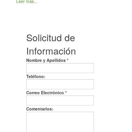
Leer más...
Solicitud de
Información
Nombre y Apellidos *
Teléfono:
Correo Electrónico
*
Comentarios: