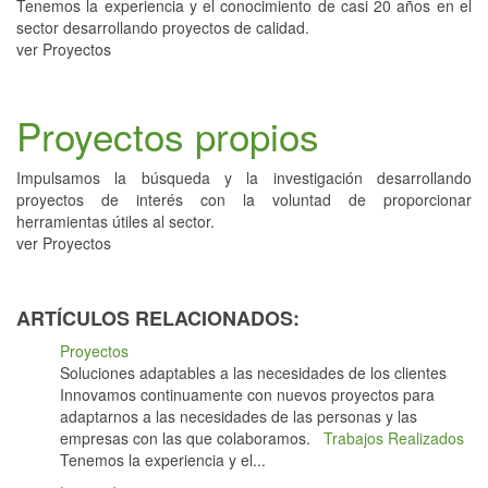
Tenemos la experiencia y el conocimiento de casi 20 años en el
sector desarrollando proyectos de calidad.
ver Proyectos
Proyectos propios
Impulsamos la búsqueda y la investigación desarrollando
proyectos de interés con la voluntad de proporcionar
herramientas útiles al sector.
ver Proyectos
ARTÍCULOS RELACIONADOS:
Proyectos
Soluciones adaptables a las necesidades de los clientes
Innovamos continuamente con nuevos proyectos para
adaptarnos a las necesidades de las personas y las
empresas con las que colaboramos.
Trabajos Realizados
Tenemos la experiencia y el...