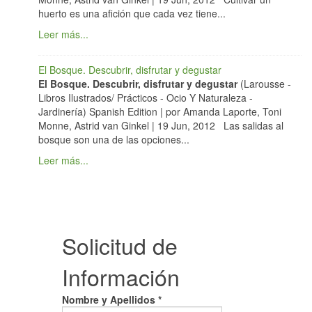
huerto es una afición que cada vez tiene...
Leer más...
El Bosque. Descubrir, disfrutar y degustar
El Bosque. Descubrir, disfrutar y degustar
(Larousse -
Libros Ilustrados/ Prácticos - Ocio Y Naturaleza -
Jardinería) Spanish Edition | por Amanda Laporte, Toni
Monne, Astrid van Ginkel | 19 Jun, 2012 Las salidas al
bosque son una de las opciones...
Leer más...
Solicitud de
Información
Nombre y Apellidos *