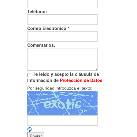
Teléfono:
Correo Electrónico
*
Comentarios:
He leído y acepto la cláusula de
Información de
Protección de Datos
Por seguridad introduzca el texto: