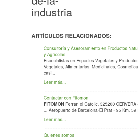
ARTÍCULOS RELACIONADOS:
Consultoría y Asesoramiento en Productos Natur
y Agrícolas
Especialistas en Especies Vegetales y Producto
Vegetales, Alimentarias, Medicinales, Cosméticas
casi...
Leer más...
Contactar con Fitomon
FITOMON
Ferran el Catolic, 325200 CERVERA -
... Aeropuerto de Barcelona-El Prat - 95 Km. 59 m
Leer más...
Quienes somos