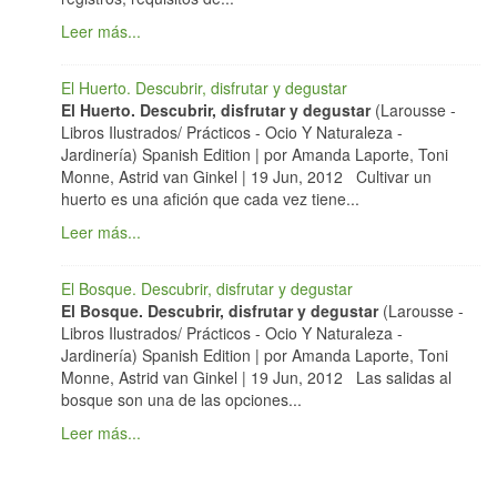
Leer más...
El Huerto. Descubrir, disfrutar y degustar
El Huerto. Descubrir, disfrutar y degustar
(Larousse -
Libros Ilustrados/ Prácticos - Ocio Y Naturaleza -
Jardinería) Spanish Edition | por Amanda Laporte, Toni
Monne, Astrid van Ginkel | 19 Jun, 2012 Cultivar un
huerto es una afición que cada vez tiene...
Leer más...
El Bosque. Descubrir, disfrutar y degustar
El Bosque. Descubrir, disfrutar y degustar
(Larousse -
Libros Ilustrados/ Prácticos - Ocio Y Naturaleza -
Jardinería) Spanish Edition | por Amanda Laporte, Toni
Monne, Astrid van Ginkel | 19 Jun, 2012 Las salidas al
bosque son una de las opciones...
Leer más...