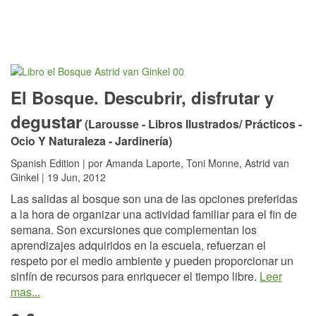
El Bosque. Descubrir, disfrutar y
degustar
(Larousse - Libros Ilustrados/ Prácticos -
Ocio Y Naturaleza - Jardinería)
Spanish Edition | por Amanda Laporte, Toni Monne, Astrid van
Ginkel | 19 Jun, 2012
Las salidas al bosque son una de las opciones preferidas
a la hora de organizar una actividad familiar para el fin de
semana. Son excursiones que complementan los
aprendizajes adquiridos en la escuela, refuerzan el
respeto por el medio ambiente y pueden proporcionar un
sinfín de recursos para enriquecer el tiempo libre.
Leer
mas...