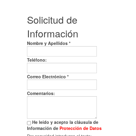
Solicitud de
Información
Nombre y Apellidos *
Teléfono:
Correo Electrónico
*
Comentarios:
He leído y acepto la cláusula de
Información de
Protección de Datos